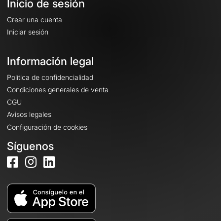
Inicio de sesión
Crear una cuenta
Iniciar sesión
Información legal
Política de confidencialidad
Condiciones generales de venta
CGU
Avisos legales
Configuración de cookies
Síguenos