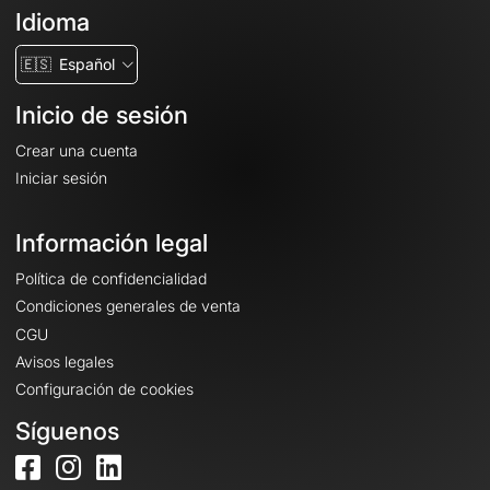
Idioma
🇪🇸
Español
Inicio de sesión
Crear una cuenta
Iniciar sesión
Información legal
Política de confidencialidad
Condiciones generales de venta
CGU
Avisos legales
Configuración de cookies
Síguenos