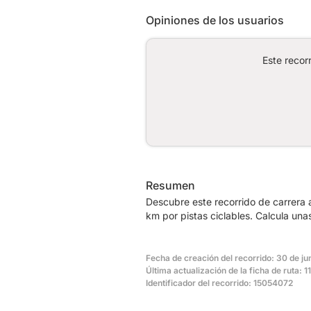
Opiniones de los usuarios
Este recor
Resumen
Descubre este recorrido de carrera 
km por pistas ciclables. Calcula una
Fecha de creación del recorrido: 30 de ju
Última actualización de la ficha de ruta: 1
Identificador del recorrido: 15054072