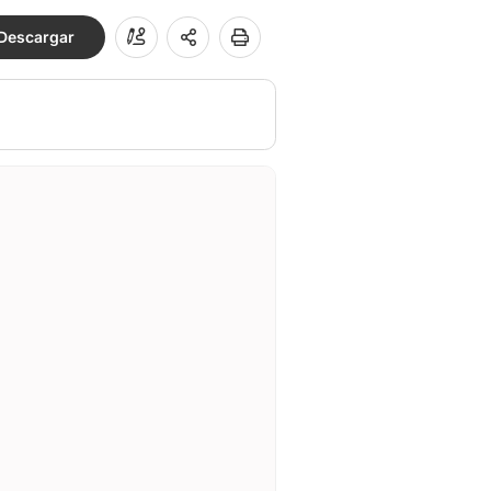
Descargar