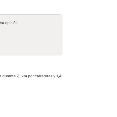
ra opinión!
 durante 7,1 km por carreteras y 1,4