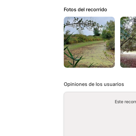
Fotos del recorrido
Opiniones de los usuarios
Este recor