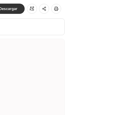
Descargar