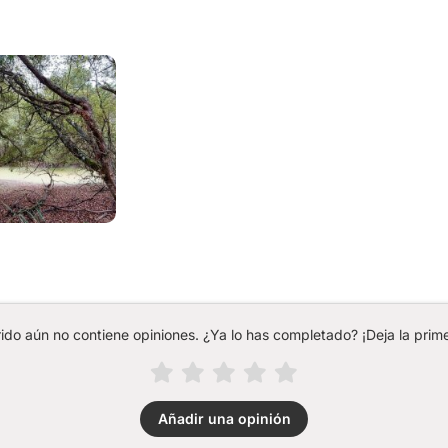
rido aún no contiene opiniones. ¿Ya lo has completado? ¡Deja la prime
Añadir una opinión