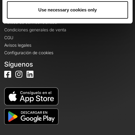
Use necessary cookies only
Información legal
Política de confidencialidad
Condiciones generales de venta
CGU
Avisos legales
Configuración de cookies
Síguenos