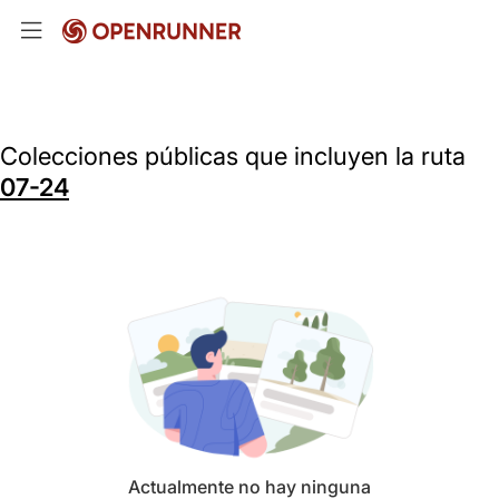
Colecciones públicas que incluyen la ruta
07-24
Actualmente no hay ninguna