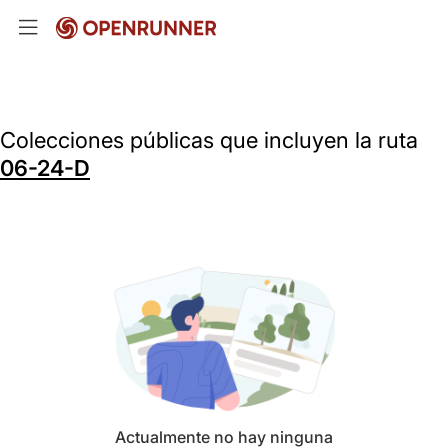
Colecciones públicas que incluyen la ruta
06-24-D
Actualmente no hay ninguna