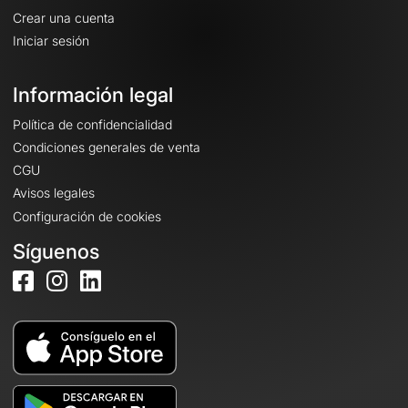
Crear una cuenta
Iniciar sesión
Información legal
Política de confidencialidad
Condiciones generales de venta
CGU
Avisos legales
Configuración de cookies
Síguenos