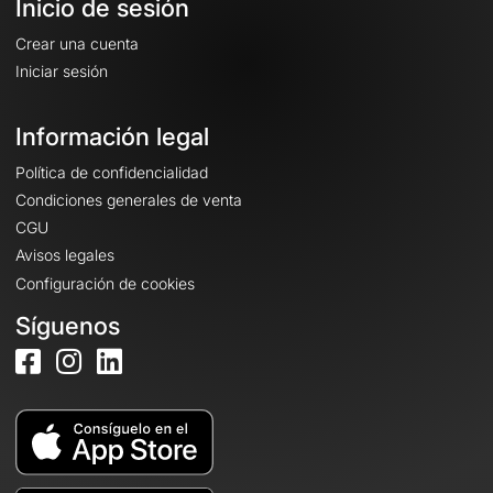
Inicio de sesión
Crear una cuenta
Iniciar sesión
Información legal
Política de confidencialidad
Condiciones generales de venta
CGU
Avisos legales
Configuración de cookies
Síguenos