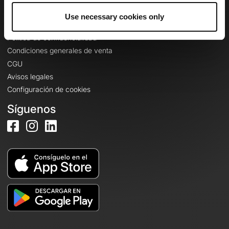
Use necessary cookies only
Información legal
Política de confidencialidad
Condiciones generales de venta
CGU
Avisos legales
Configuración de cookies
Síguenos