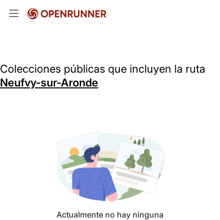
Colecciones públicas que incluyen la ruta
Neufvy-sur-Aronde
Actualmente no hay ninguna