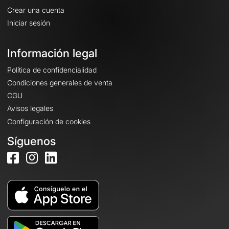
Crear una cuenta
Iniciar sesión
Información legal
Política de confidencialidad
Condiciones generales de venta
CGU
Avisos legales
Configuración de cookies
Síguenos