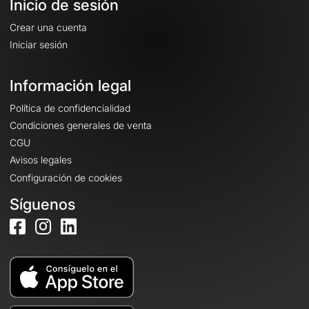
Inicio de sesión
Crear una cuenta
Iniciar sesión
Información legal
Política de confidencialidad
Condiciones generales de venta
CGU
Avisos legales
Configuración de cookies
Síguenos