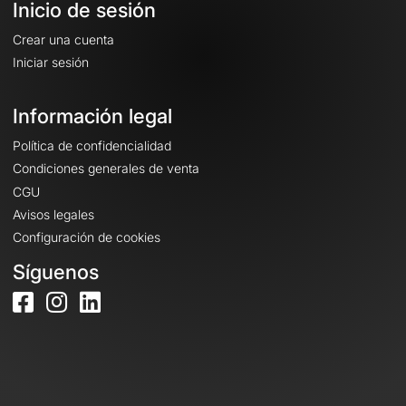
Inicio de sesión
Crear una cuenta
Iniciar sesión
Información legal
Política de confidencialidad
Condiciones generales de venta
CGU
Avisos legales
Configuración de cookies
Síguenos