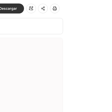
Descargar