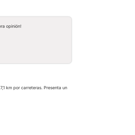
ra opinión!
7,1 km por carreteras. Presenta un