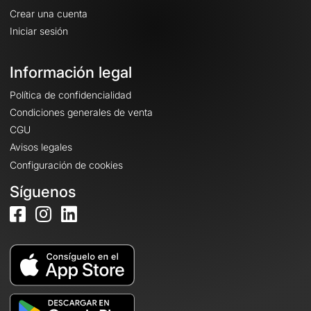
Crear una cuenta
Iniciar sesión
Información legal
Política de confidencialidad
Condiciones generales de venta
CGU
Avisos legales
Configuración de cookies
Síguenos