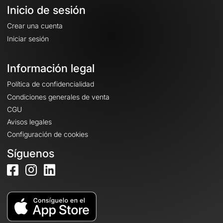
Inicio de sesión
Crear una cuenta
Iniciar sesión
Información legal
Política de confidencialidad
Condiciones generales de venta
CGU
Avisos legales
Configuración de cookies
Síguenos