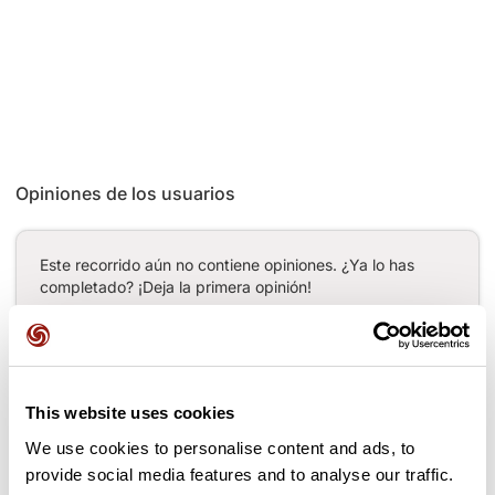
Opiniones de los usuarios
Este recorrido aún no contiene opiniones. ¿Ya lo has
completado? ¡Deja la primera opinión!
Añadir una opinión
This website uses cookies
We use cookies to personalise content and ads, to
provide social media features and to analyse our traffic.
Puertos a lo largo de la ruta