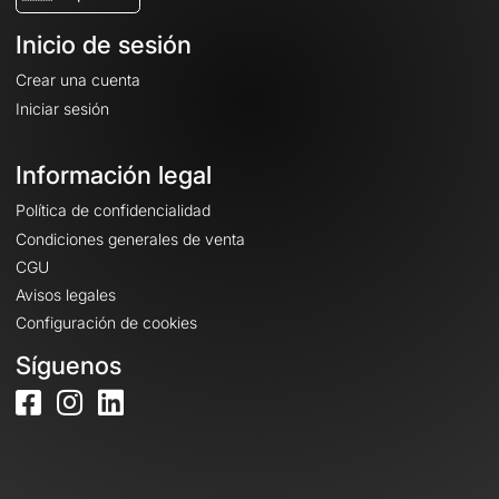
Inicio de sesión
Crear una cuenta
Iniciar sesión
Información legal
Política de confidencialidad
Condiciones generales de venta
CGU
Avisos legales
Configuración de cookies
Síguenos