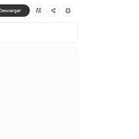
Descargar