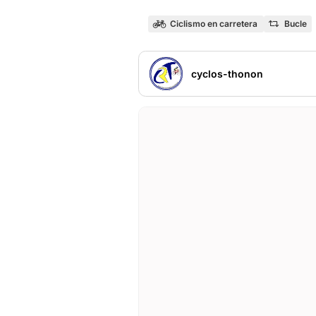
Ciclismo en carretera
Bucle
cyclos-thonon