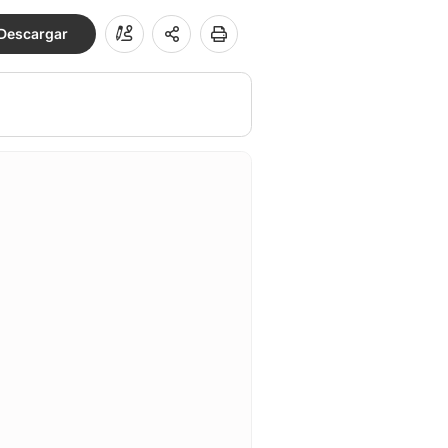
Descargar