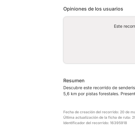
Opiniones de los usuarios
Este recor
Resumen
Descubre este recorrido de senderi
5,6 km por pistas forestales. Prese
Fecha de creación del recorrido: 20 de m
Última actualización de la ficha de ruta:
Identificador del recorrido: 16395918