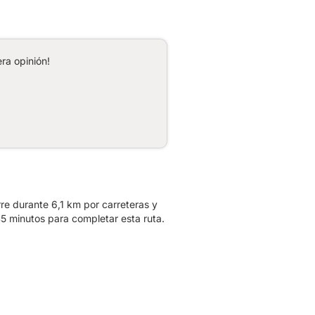
ra opinión!
e durante 6,1 km por carreteras y
5 minutos para completar esta ruta.