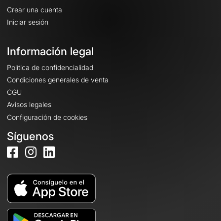
Crear una cuenta
Iniciar sesión
Información legal
Política de confidencialidad
Condiciones generales de venta
CGU
Avisos legales
Configuración de cookies
Síguenos