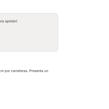
ra opinión!
km por carreteras. Presenta un