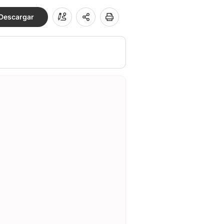
Descargar