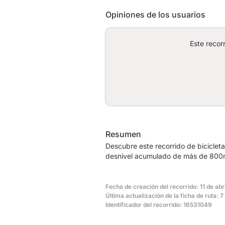
Opiniones de los usuarios
Este recor
Resumen
Descubre este recorrido de biciclet
desnivel acumulado de más de 800m.
Fecha de creación del recorrido: 11 de abr
Última actualización de la ficha de ruta: 7
Identificador del recorrido: 16531049