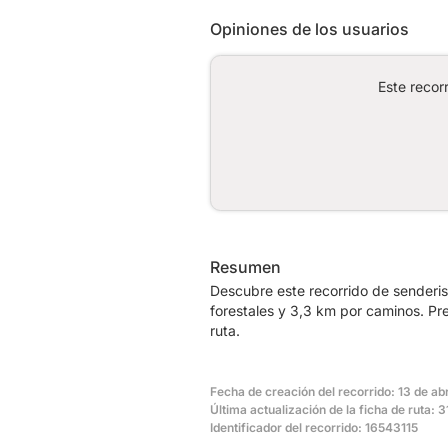
Opiniones de los usuarios
Este recor
Resumen
Descubre este recorrido de senderis
forestales y 3,3 km por caminos. P
ruta.
Fecha de creación del recorrido: 13 de abr
Última actualización de la ficha de ruta:
Identificador del recorrido: 16543115