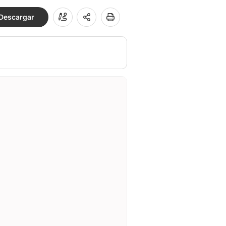
Descargar