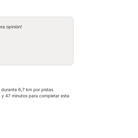
ra opinión!
 durante 6,7 km por pistas
 y 47 minutos para completar esta