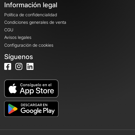
Información legal
Política de confidencialidad
Condiciones generales de venta
CGU
Avisos legales
Configuración de cookies
Síguenos