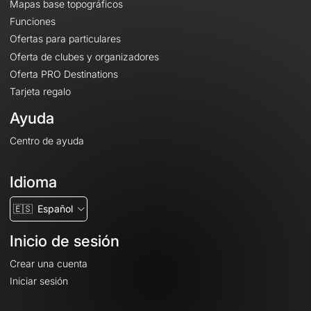
Mapas base topográficos
Funciones
Ofertas para particulares
Oferta de clubes y organizadores
Oferta PRO Destinations
Tarjeta regalo
Ayuda
Centro de ayuda
Idioma
🇪🇸
Español
Inicio de sesión
Crear una cuenta
Iniciar sesión