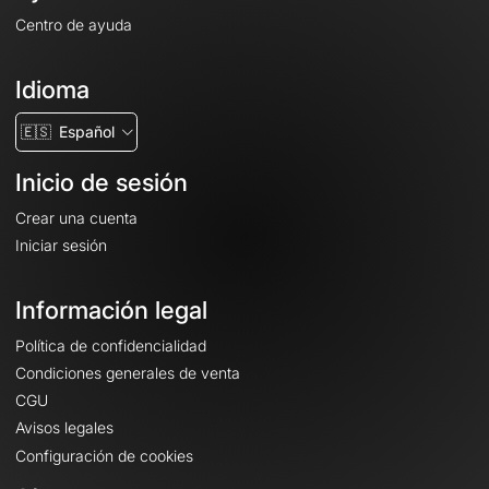
Centro de ayuda
Idioma
🇪🇸
Español
Inicio de sesión
Crear una cuenta
Iniciar sesión
Información legal
Política de confidencialidad
Condiciones generales de venta
CGU
Avisos legales
Configuración de cookies