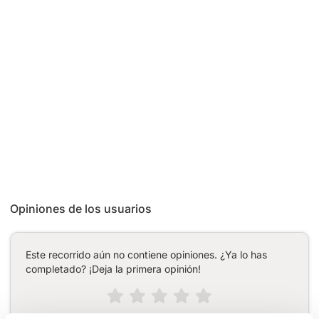
Opiniones de los usuarios
Este recorrido aún no contiene opiniones. ¿Ya lo has
completado? ¡Deja la primera opinión!