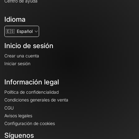
Centro de ayuda
Idioma
🇪🇸
Español
Inicio de sesión
Crear una cuenta
Iniciar sesión
Información legal
Política de confidencialidad
Condiciones generales de venta
CGU
Avisos legales
Configuración de cookies
Síguenos