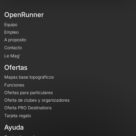
OpenRunner
Equipo
Empleo
A proposito
Contacto
Le Mag'
Ofertas
Mapas base topográficos
Funciones
Ofertas para particulares
Oferta de clubes y organizadores
Oferta PRO Destinations
Tarjeta regalo
Ayuda