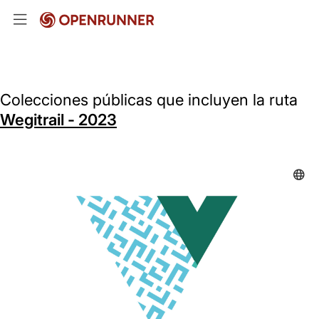
Colecciones públicas que incluyen la ruta
Wegitrail - 2023