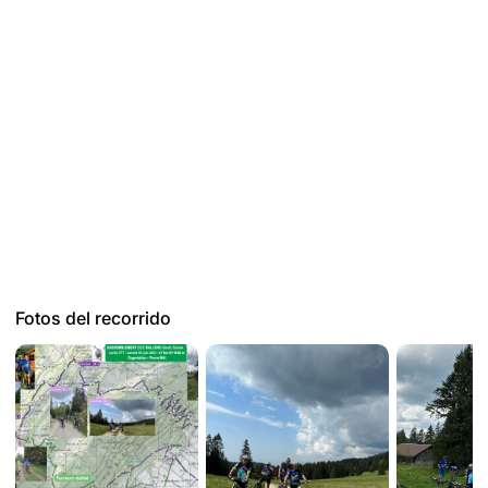
Fotos del recorrido