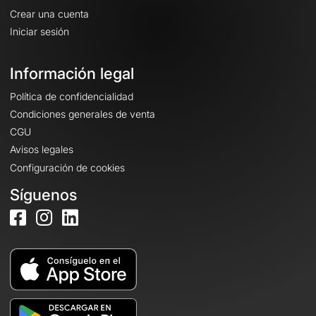
Crear una cuenta
Iniciar sesión
Información legal
Política de confidencialidad
Condiciones generales de venta
CGU
Avisos legales
Configuración de cookies
Síguenos