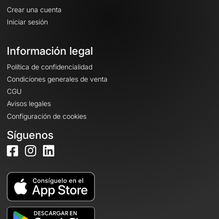
Crear una cuenta
Iniciar sesión
Información legal
Política de confidencialidad
Condiciones generales de venta
CGU
Avisos legales
Configuración de cookies
Síguenos