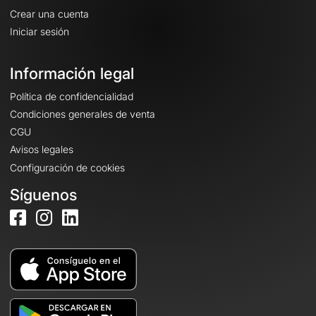
Crear una cuenta
Iniciar sesión
Información legal
Política de confidencialidad
Condiciones generales de venta
CGU
Avisos legales
Configuración de cookies
Síguenos