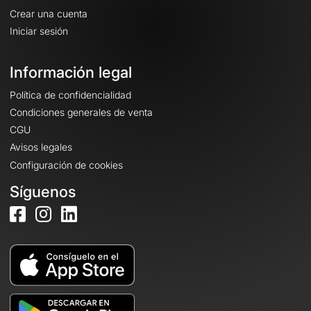
Crear una cuenta
Iniciar sesión
Información legal
Política de confidencialidad
Condiciones generales de venta
CGU
Avisos legales
Configuración de cookies
Síguenos