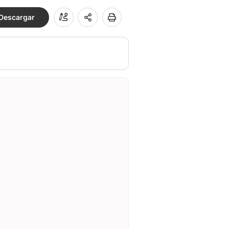
Descargar