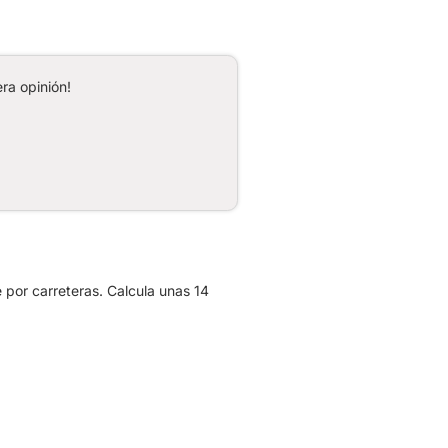
ra opinión!
 por carreteras. Calcula unas 14