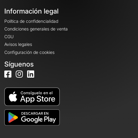
Información legal
Política de confidencialidad
Condiciones generales de venta
CGU
Avisos legales
Configuración de cookies
Síguenos