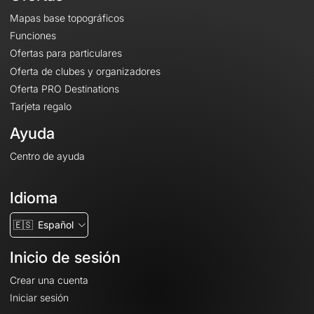
Mapas base topográficos
Funciones
Ofertas para particulares
Oferta de clubes y organizadores
Oferta PRO Destinations
Tarjeta regalo
Ayuda
Centro de ayuda
Idioma
🇪🇸
Español
Inicio de sesión
Crear una cuenta
Iniciar sesión