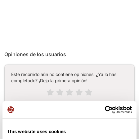
Opiniones de los usuarios
Este recorrido aún no contiene opiniones. ¿Ya lo has
completado? ¡Deja la primera opinión!
Añadir una opinión
This website uses cookies
Puertos a lo largo de la ruta