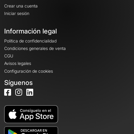
Crear una cuenta
Iniciar sesión
Información legal
Política de confidencialidad
Condiciones generales de venta
CGU
Avisos legales
Configuración de cookies
Síguenos