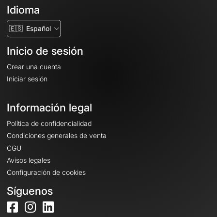
Idioma
🇪🇸
Español
Inicio de sesión
Crear una cuenta
Iniciar sesión
Información legal
Política de confidencialidad
Condiciones generales de venta
CGU
Avisos legales
Configuración de cookies
Síguenos