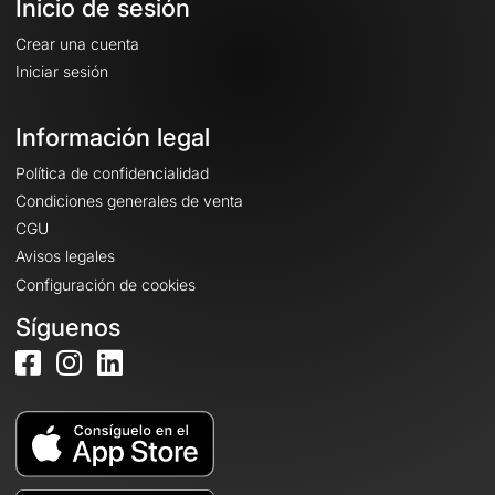
Inicio de sesión
Crear una cuenta
Iniciar sesión
Información legal
Política de confidencialidad
Condiciones generales de venta
CGU
Avisos legales
Configuración de cookies
Síguenos