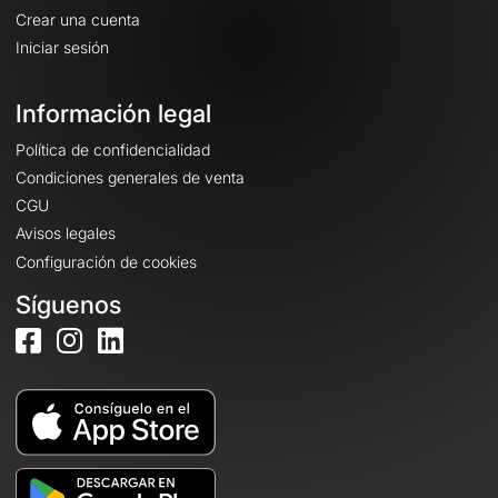
Crear una cuenta
Iniciar sesión
Información legal
Política de confidencialidad
Condiciones generales de venta
CGU
Avisos legales
Configuración de cookies
Síguenos