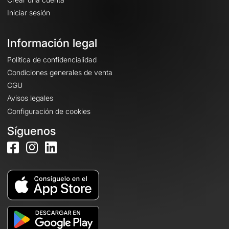
Iniciar sesión
Información legal
Política de confidencialidad
Condiciones generales de venta
CGU
Avisos legales
Configuración de cookies
Síguenos