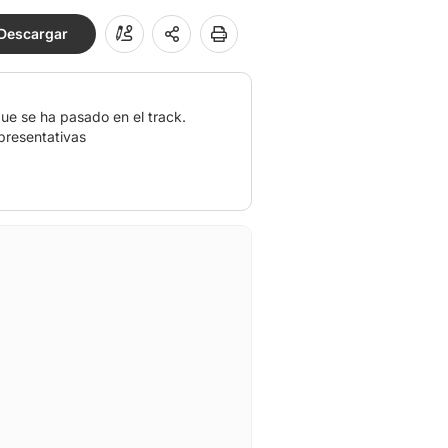
Descargar
ue se ha pasado en el track.