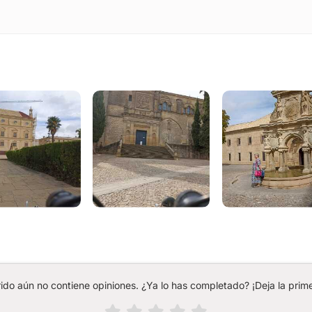
rido aún no contiene opiniones. ¿Ya lo has completado? ¡Deja la prime