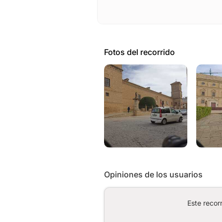
Fotos del recorrido
Opiniones de los usuarios
Este recor