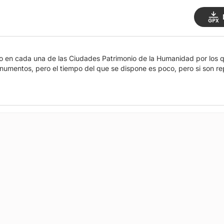
o en cada una de las Ciudades Patrimonio de la Humanidad por los q