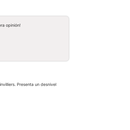
ra opinión!
villiers. Presenta un desnivel