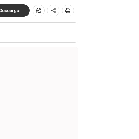
Descargar