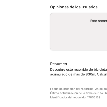
Opiniones de los usuarios
Este recor
Resumen
Descubre este recorrido de bicicleta
acumulado de más de 830m. Calcula 
Fecha de creación del recorrido: 24 de o
Última actualización de la ficha de ruta:
Identificador del recorrido: 17856169