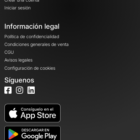
Iniciar sesión
Información legal
Política de confidencialidad
Condiciones generales de venta
CGU
Avisos legales
Configuración de cookies
Síguenos