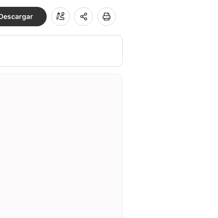
Descargar