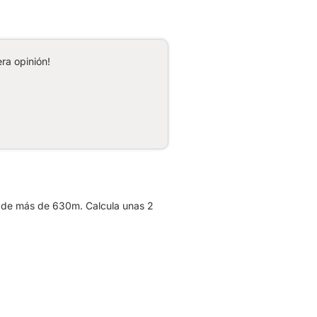
ra opinión!
do de más de 630m. Calcula unas 2