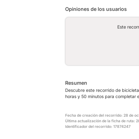
Opiniones de los usuarios
Este recor
Resumen
Descubre este recorrido de biciclet
horas y 50 minutos para completar e
Fecha de creación del recorrido: 28 de o
Última actualización de la ficha de ruta:
Identificador del recorrido: 17874247