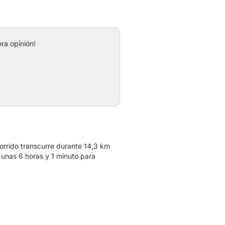
ra opinión!
rrido transcurre durante 14,3 km
 unas 6 horas y 1 minuto para