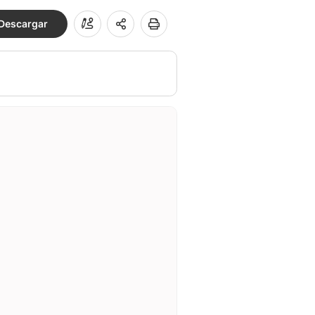
Descargar