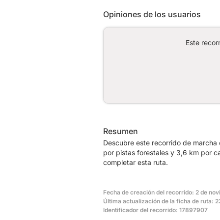
Opiniones de los usuarios
Este recor
Resumen
Descubre este recorrido de marcha 
por pistas forestales y 3,6 km por 
completar esta ruta.
Fecha de creación del recorrido: 2 de no
Última actualización de la ficha de ruta:
Identificador del recorrido: 17897907