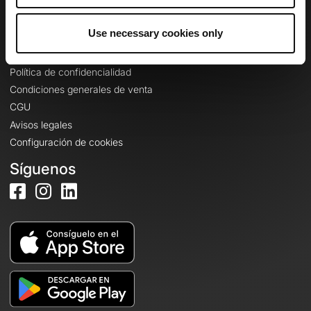
Iniciar sesión
Use necessary cookies only
Información legal
Política de confidencialidad
Condiciones generales de venta
CGU
Avisos legales
Configuración de cookies
Síguenos