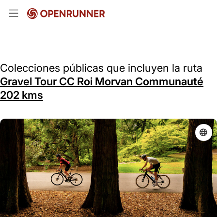
Colecciones públicas que incluyen la ruta
Gravel Tour CC Roi Morvan Communauté
202 kms