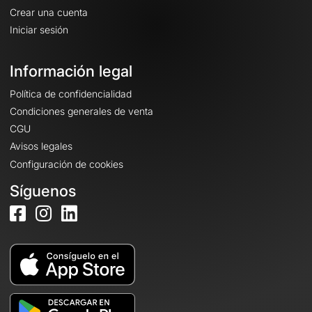
Crear una cuenta
Iniciar sesión
Información legal
Política de confidencialidad
Condiciones generales de venta
CGU
Avisos legales
Configuración de cookies
Síguenos