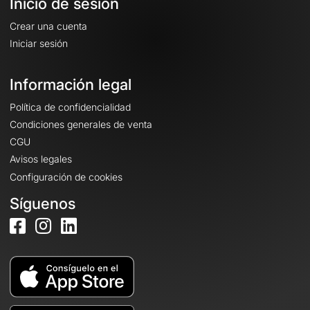
Inicio de sesión
Crear una cuenta
Iniciar sesión
Información legal
Política de confidencialidad
Condiciones generales de venta
CGU
Avisos legales
Configuración de cookies
Síguenos