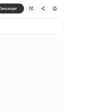
Descargar