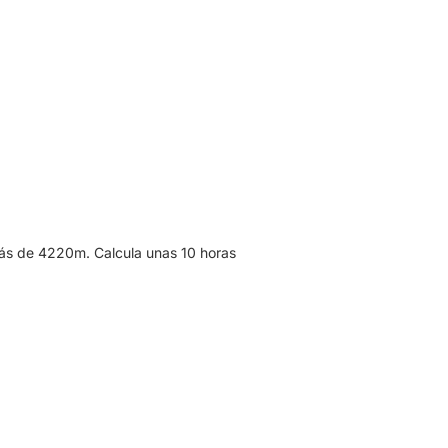
más de 4220m. Calcula unas 10 horas