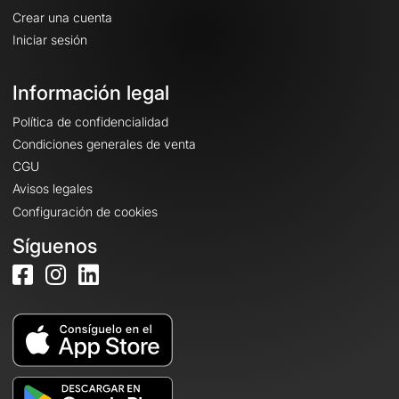
Crear una cuenta
Iniciar sesión
Información legal
Política de confidencialidad
Condiciones generales de venta
CGU
Avisos legales
Configuración de cookies
Síguenos