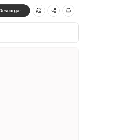
Descargar