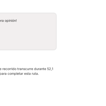
ra opinión!
 recorrido transcurre durante 52,1
para completar esta ruta.