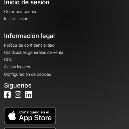
Inicio de sesión
Crear una cuenta
Iniciar sesión
Información legal
Política de confidencialidad
Condiciones generales de venta
CGU
Avisos legales
Configuración de cookies
Síguenos